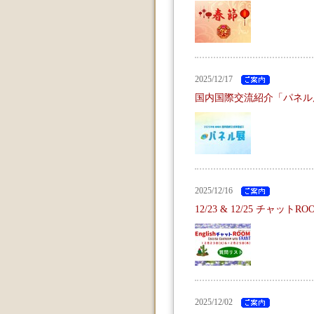
2025/12/17
国内国際交流紹介「パネル
2025/12/16
12/23 & 12/25 チャッ
2025/12/02