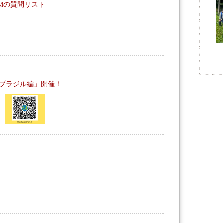
ROOMの質問リスト
ブラジル編」開催！