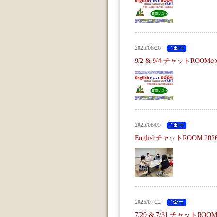
2025/08/26
9/2 & 9/4 チャットROO
2025/08/05
EnglishチャットROOM 2
2025/07/22
7/29 & 7/31 チャットR