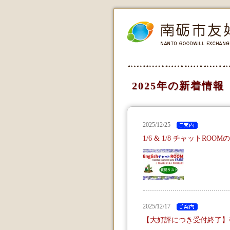
2025年の新着情報
2025/12/25
1/6 & 1/8 チャットROO
2025/12/17
【大好評につき受付終了】