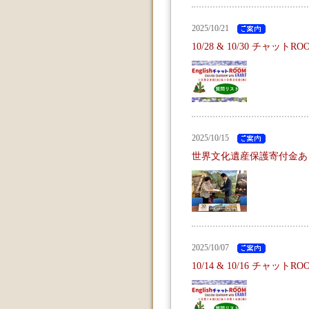
2025/10/21
10/28 & 10/30 チ
2025/10/15
世界文化遺産保護寄付金あ
2025/10/07
10/14 & 10/16 チャッ