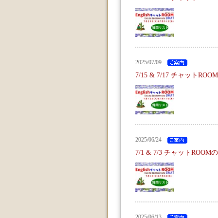
2025/07/09
7/15 & 7/17 チャットR
2025/06/24
7/1 & 7/3 チャットROO
2025/06/13