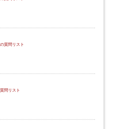
OOMの質問リスト
Mの質問リスト