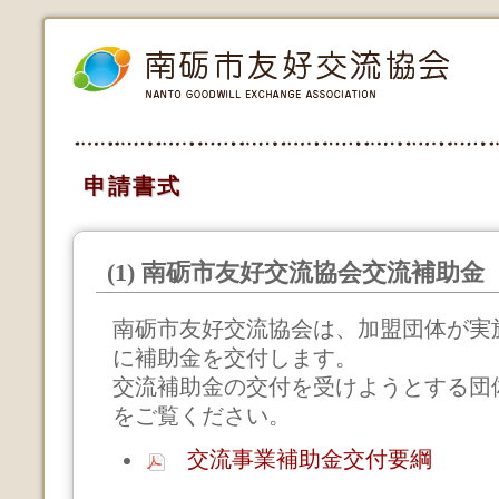
申請書式
(1) 南砺市友好交流協会交流補助金
南砺市友好交流協会は、加盟団体が実
に補助金を交付します。
交流補助金の交付を受けようとする団
をご覧ください。
交流事業補助金交付要綱