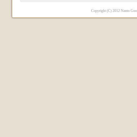
Copyright (C) 2012 Nanto Good