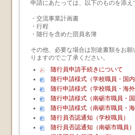
申請にあたっては、以下のものを添え
・交流事業計画書
・行程
・随行を含めた団員名簿
その他、必要な場合は別途書類をお願
りますのでご了承ください。
随行員申請手続きについて
随行申請様式（学校職員・国内
随行申請様式（学校職員・海外
随行申請様式（南砺市職員・国
随行申請様式（南砺市職員・海
随行員否認通知（学校職員）
随行員否認通知（南砺市職員）