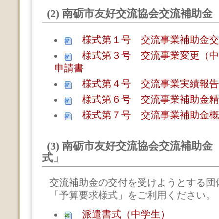
(2) 南砺市友好交流協会交流補助
様式第１号 交流事業補助金交
様式第３号 交流事業変更（中
申請書
様式第４号 交流事業実績報告
様式第６号 交流事業補助金精
様式第７号 交流事業補助金概
(3) 南砺市友好交流協会交流補助
式」
交流補助金の交付を受けようとする団
「予算要求様式」をご利用ください。
派遣書式（中学生）