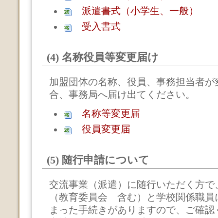
派遣書式（小学生、一般）
受入書式
(4) 名称役員等変更届け
加盟団体の名称、役員、事務担当者が
合、事務局へ届け出てください。
名称等変更届
役員変更届
(5) 随行申請について
交流事業（派遣）に随行いただく方で
（教育委員会 含む）と学校関係職員
まった手続きがありますので、ご確認