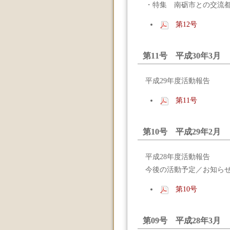
・特集 南砺市との交流
第12号
第11号 平成30年3月
平成29年度活動報告
第11号
第10号 平成29年2月
平成28年度活動報告
今後の活動予定／お知ら
第10号
第09号 平成28年3月