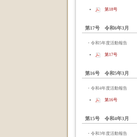
第18号
第17号 令和6年3月
・令和5年度活動報告
第17号
第16号 令和5年3月
・令和4年度活動報告
第16号
第15号 令和4年3月
・令和3年度活動報告