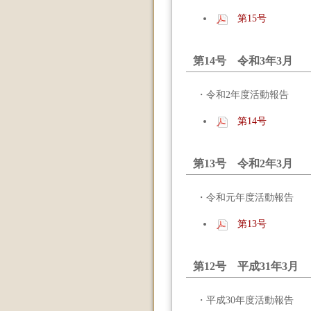
第15号
第14号 令和3年3月
・令和2年度活動報告
第14号
第13号 令和2年3月
・令和元年度活動報告
第13号
第12号 平成31年3月
・平成30年度活動報告