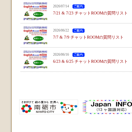
2026/07/14
7/21 & 7/23 チャットROOMの質問リスト
2026/06/22
7/7 & 7/9 チャットROOMの質問リスト
2026/06/16
6/23 & 6/25 チャットROOMの質問リスト