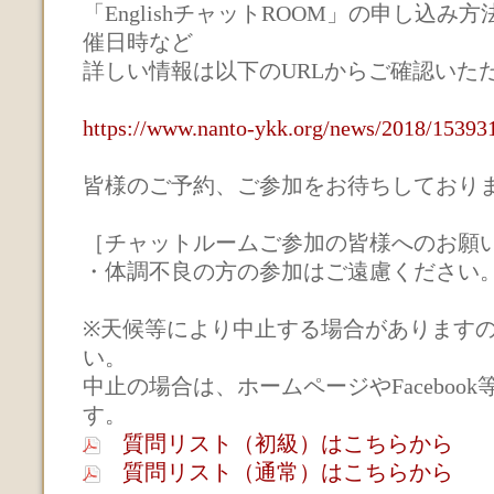
「EnglishチャットROOM」の申し込み
催日時など
詳しい情報は以下のURLからご確認いただ
https://www.nanto-ykk.org/news/2018/15393
皆様のご予約、ご参加をお待ちしており
［チャットルームご参加の皆様へのお願
・体調不良の方の参加はご遠慮ください
※天候等により中止する場合があります
い。
中止の場合は、ホームページやFaceboo
す。
質問リスト（初級）はこちらから
質問リスト（通常）はこちらから