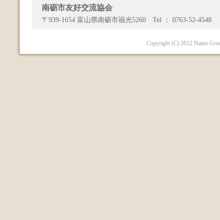
南砺市友好交流協会
〒939-1654 富山県南砺市福光5260 Tel ： 0763-52-4548 
Copyright (C) 2012 Nanto Good