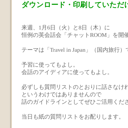
ダウンロード・印刷していただ
来週、1月6日（火）と8日（木）に
恒例の英会話会「チャットROOM」を開
テーマは「Travel in Japan」（国内旅行
予習に使ってもよし。
会話のアイディアに使ってもよし。
必ずしも質問リストのとおりに話さなけ
というわけではありませんので
話のガイドラインとしてぜひご活用くだ
当日も紙の質問リストをお配りします。