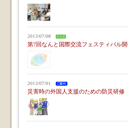
2013/07/08
第7回なんと国際交流フェスティバル開
2013/07/01
災害時の外国人支援のための防災研修