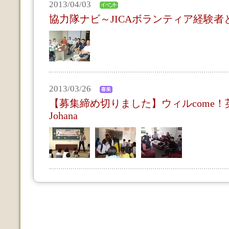
2013/04/03
協力隊ナビ～JICAボランティア経験者
2013/03/26
【募集締め切りました】ウィルcome！英
Johana