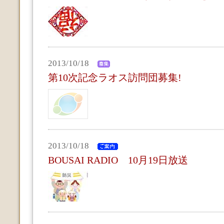
2013/10/18
第10次記念ラオス訪問団募集!
2013/10/18
BOUSAI RADIO 10月19日放送