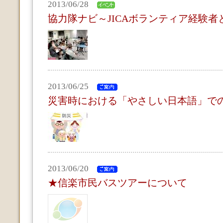
2013/06/28
協力隊ナビ～JICAボランティア経験者
2013/06/25
災害時における「やさしい日本語」で
2013/06/20
★信楽市民バスツアーについて