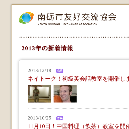
2013年の新着情報
2013/12/18
ネイトーク！初級英会話教室を開催し
2013/10/25
11月10日！中国料理（飲茶）教室を開