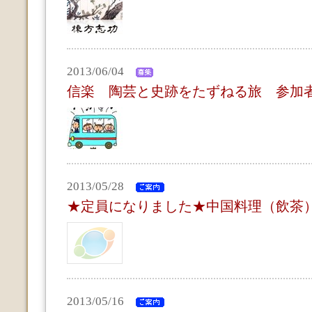
2013/06/04
信楽 陶芸と史跡をたずねる旅 参加
2013/05/28
★定員になりました★中国料理（飲茶
2013/05/16