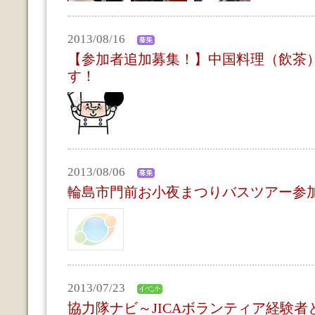
2013/08/16
【参加者追加募集！】中国料理（飲茶
す！
2013/08/06
輪島市門前お小夜まつりバスツアー参
2013/07/23
協力隊ナビ～JICAボランティア経験者