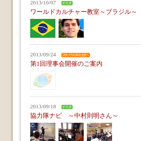
2013/10/07
ワールドカルチャー教室～ブラジル～
2013/09/24
第1回理事会開催のご案内
2013/09/18
協力隊ナビ ～中村則明さん～