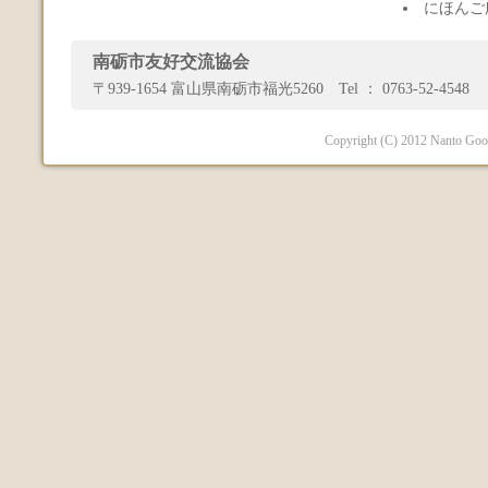
にほんご
南砺市友好交流協会
〒939-1654 富山県南砺市福光5260 Tel ： 0763-52-4548 
Copyright (C) 2012 Nanto Good