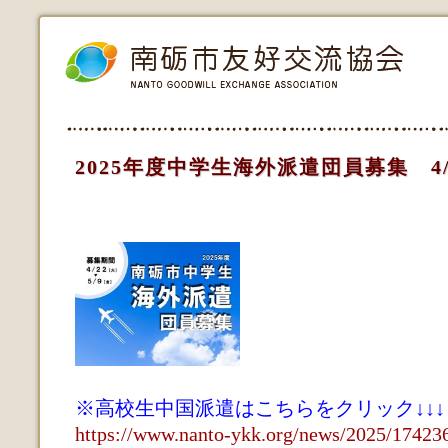
2025年度中学生海外派遣団員募集 4/
※高校生中国派遣はこちらをクリック↓↓↓
https://www.nanto-ykk.org/news/2025/17423