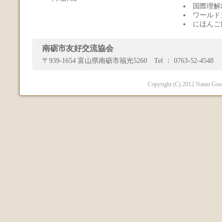
国際理解
ワールド
にほんご
南砺市友好交流協会
〒939-1654 富山県南砺市福光5260 Tel ： 0763-52-4548 
Copyright (C) 2012 Nanto Good