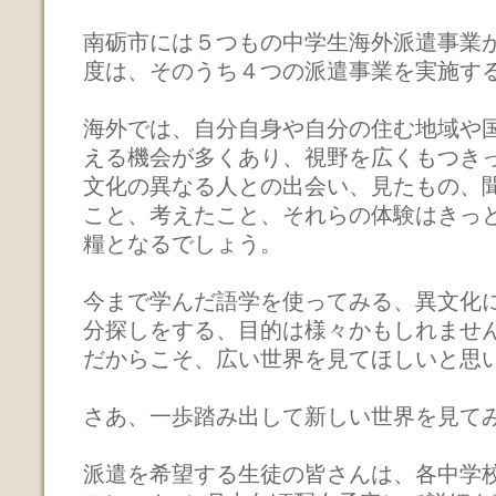
南砺市には５つもの中学生海外派遣事業があ
度は、そのうち４つの派遣事業を実施す
海外では、自分自身や自分の住む地域や
える機会が多くあり、視野を広くもつき
文化の異なる人との出会い、見たもの、
こと、考えたこと、それらの体験はきっ
糧となるでしょう。
今まで学んだ語学を使ってみる、異文化
分探しをする、目的は様々かもしれません
だからこそ、広い世界を見てほしいと思
さあ、一歩踏み出して新しい世界を見て
派遣を希望する生徒の皆さんは、各中学