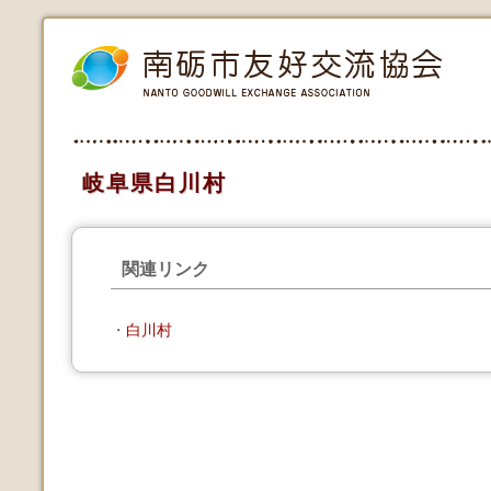
岐阜県白川村
関連リンク
・
白川村