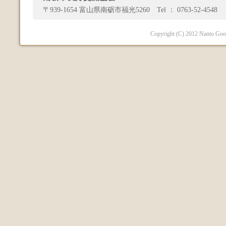
〒939-1654 富山県南砺市福光5260 Tel ： 0763-52-4548 
Copyright (C) 2012 Nanto Good