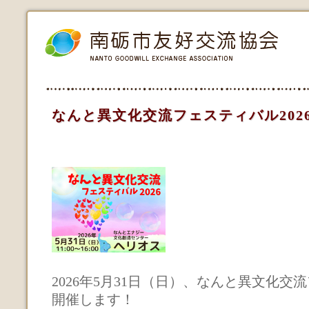
なんと異文化交流フェスティバル202
2026年5月31日（日）、なんと異文化交
開催します！