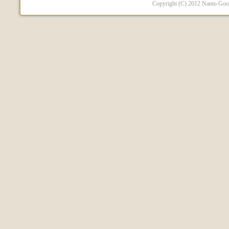
Copyright (C) 2012 Nanto Good