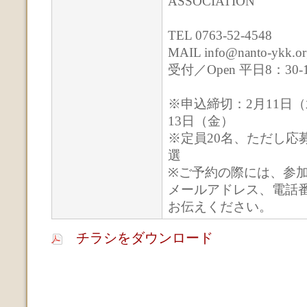
ASSOCIATION
TEL 0763-52-4548
MAIL info@nanto-ykk.or
受付／Open 平日8：30-
※申込締切：2月11日（
13日（金）
※定員20名、ただし応
選
※ご予約の際には、参
メールアドレス、電話
お伝えください。
チラシをダウンロード