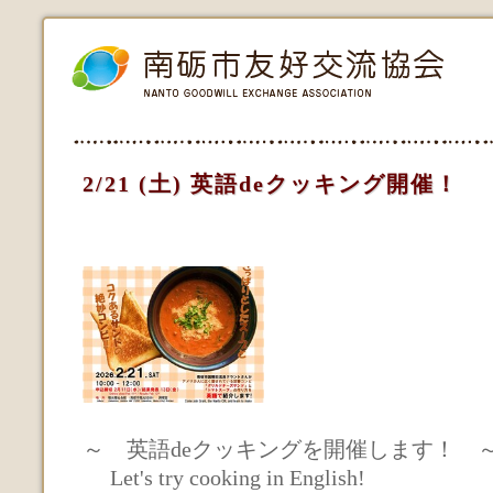
2/21 (土) 英語deクッキング開催！
～ 英語deクッキングを開催します！ 
Let's try cooking in English!