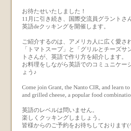
お待たせいたしました！
11月に引き続き、国際交流員グラントさ
英語deクッキングを開催します。
ご紹介するのは、アメリカ人に広く愛さ
「トマトスープ」と「グリルとチーズサ
トさんが、英語で作り方を紹介します。
お料理をしながら英語でのコミュニケー
ょう♪
Come join Grant, the Nanto CIR, and learn t
and grilled cheese, a popular food combinati
英語のレベルは問いません。
楽しくクッキングしましょう。
皆様からのご予約をお待ちしております(^^