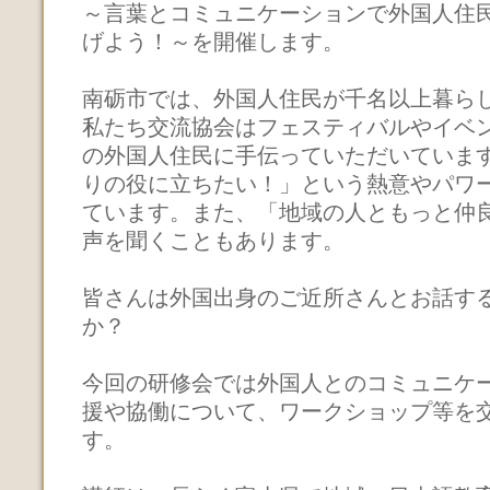
～言葉とコミュニケーションで外国人住
げよう！～を開催します。
南砺市では、外国人住民が千名以上暮ら
私たち交流協会はフェスティバルやイベ
の外国人住民に手伝っていただいていま
りの役に立ちたい！」という熱意やパワ
ています。また、「地域の人ともっと仲
声を聞くこともあります。
皆さんは外国出身のご近所さんとお話す
か？
今回の研修会では外国人とのコミュニケ
援や協働について、ワークショップ等を
す。