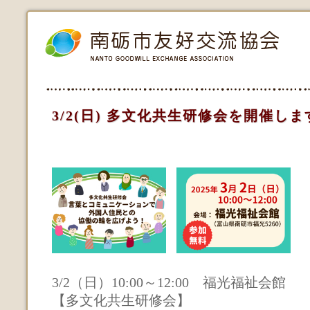
3/2(日) 多文化共生研修会を開催しま
3/2（日）10:00～12:00 福光福祉会館
【多文化共生研修会】