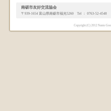
南砺市友好交流協会
〒939-1654 富山県南砺市福光5260 Tel ： 0763-52-4548 
Copyright (C) 2012 Nanto Good