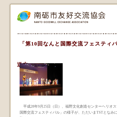
「第10回なんと国際交流フェスティバ
送中
平成28年9月25日（日）、福野文化創造センターヘリオス
国際交流フェスティバル」の様子が、ただいまTSTとなみ