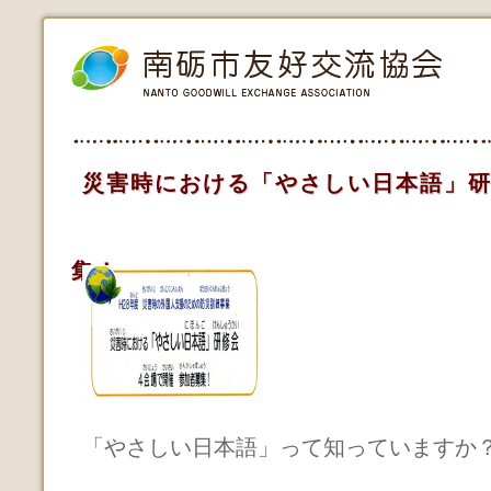
災害時における「やさしい日本語」研
集！
「やさしい日本語」って知っていますか