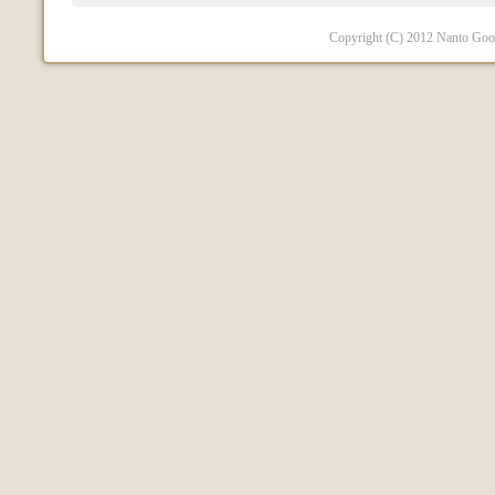
Copyright (C) 2012 Nanto Good