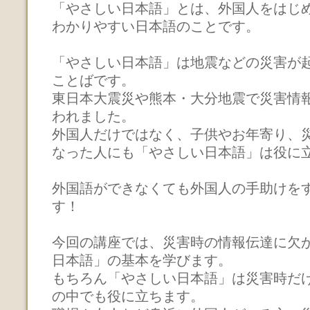
「やさしい日本語」とは、外国人をはじ
わかりやすい日本語のことです。
「やさしい日本語」は地震などの災害が
ことばです。
東日本大震災や熊本・大分地震で災害情
われました。
外国人だけではなく、子供やお年寄り、
なった人にも「やさしい日本語」は役に
外国語ができなくても外国人の手助けを
す！
今回の講座では、災害時の情報伝達に欠
日本語」の基本を学びます。
もちろん「やさしい日本語」は災害時だ
の中でも役に立ちます。