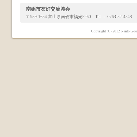
南砺市友好交流協会
〒939-1654 富山県南砺市福光5260 Tel ： 0763-52-4548 
Copyright (C) 2012 Nanto Good