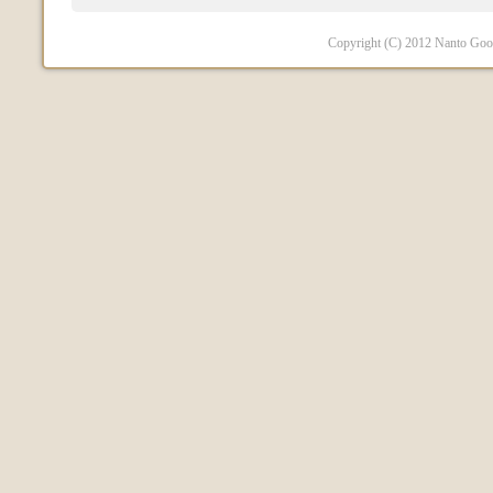
Copyright (C) 2012 Nanto Good