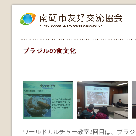
ブラジルの食文化
ワールドカルチャー教室2回目は、ブラジ